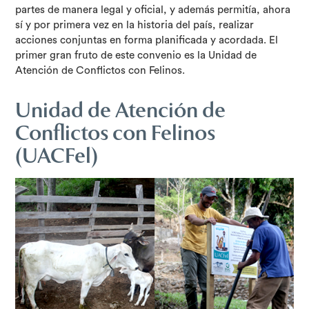
partes de manera legal y oficial, y además permitía, ahora
sí y por primera vez en la historia del país, realizar
acciones conjuntas en forma planificada y acordada. El
primer gran fruto de este convenio es la Unidad de
Atención de Conflictos con Felinos.
Unidad de Atención de
Conflictos con Felinos
(UACFel)