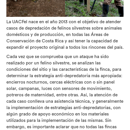
La UACFel nace en el año 2013 con el objetivo de atender
casos de depredación de felinos silvestres sobre animales
domésticos y de producción, en todas las Áreas de
Conservación de Costa Rica y así tener la capacidad de
expandir el proyecto original a todos los rincones del país.
Cada vez que se comprueba que un ataque ha sido
realizado por un felino silvestre, se analizan las
condiciones del sitio y las características de la finca, para
determinar la estrategia anti-depredatoria más apropiada:
encierros nocturnos, cercas eléctricas con o sin panel
solar, campanas, luces con sensores de movimiento,
potreros de maternidad, entre otras. Así, la atención de
cada caso conlleva una asistencia técnica, y generalmente
la implementación de estrategias anti-depredatorias, con
algún grado de apoyo económico en los materiales
utilizados para la implementación de las mismas. Sin
embargo, es importante aclarar que no todas las fincas