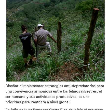
Diseñar e implementar estrategias anti-depredatorias para
una convivencia armoniosa entre los felinos silvestres, el
ser humano y sus actividades productivas, es una
prioridad para Panthera a nivel global.