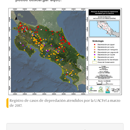
Registro de casos de depredación atendidos por la UACFel a marzo
de 2017.