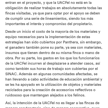
entran en el proyecto, y que la UACFel no está en la
obligación de realizar trabajos en absolutamente todas las
fincas visitadas, ya que para optar por el apoyo se deben
de cumplir una serie de lineamientos, siendo los más
importantes el interés y compromiso del propietario.
Desde un inicio el costo de la mayoría de los materiales y
equipo necesarios para la implementación de estas
estrategias han sido cubiertos por Panthera, sin embargo,
el ganadero también pone su parte, ya sea con materiales,
insumos que tienen dentro de su misma finca o mano de
obra. Por su parte, los gastos en los que los funcionarios
de la UACFel incurren al desplazarse a atender casos, así
como también sus horas de trabajo son cubiertas por el
SINAC. Además en algunas comunidades afectadas, se
han llevando a cabo actividades de educación ambiental y
se les ha apoyado en la utilización de objetos y materiales
reciclados para la creación de accesorios reflectivos o
ruidososo que mantengan alejados a los felinos.
Así, la intención de la UACFel no es llegar a las fincas de