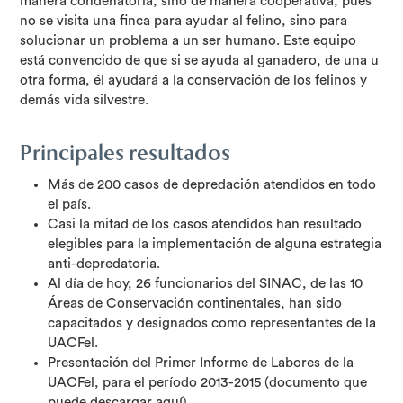
manera condenatoria, sino de manera cooperativa, pues
no se visita una finca para ayudar al felino, sino para
solucionar un problema a un ser humano. Este equipo
está convencido de que si se ayuda al ganadero, de una u
otra forma, él ayudará a la conservación de los felinos y
demás vida silvestre.
Principales resultados
Más de 200 casos de depredación atendidos en todo
el país.
Casi la mitad de los casos atendidos han resultado
elegibles para la implementación de alguna estrategia
anti-depredatoria.
Al día de hoy, 26 funcionarios del SINAC, de las 10
Áreas de Conservación continentales, han sido
capacitados y designados como representantes de la
UACFel.
Presentación del Primer Informe de Labores de la
UACFel, para el período 2013-2015 (documento que
puede descargar aquí).