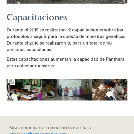
Capacitaciones
Durante el 2015 se realizaron 12 capacitaciones sobre los
protocolos a seguir para la colecta de muestras genéticas.
Durante el 2016 se realizaron 9, para un total de 118
personas capacitadas.
Estas capacitaciones aumentan la capacidad de Panthera
para colectar muestras.
Para comunicarse con nosotros escriba a