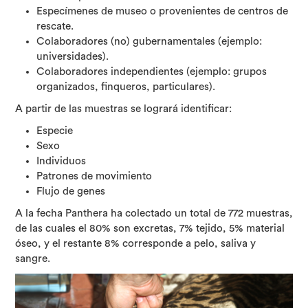
Especímenes de museo o provenientes de centros de
rescate.
Colaboradores (no) gubernamentales (ejemplo:
universidades).
Colaboradores independientes (ejemplo: grupos
organizados, finqueros, particulares).
A partir de las muestras se logrará identificar:
Especie
Sexo
Individuos
Patrones de movimiento
Flujo de genes
A la fecha Panthera ha colectado un total de 772 muestras,
de las cuales el 80% son excretas, 7% tejido, 5% material
óseo, y el restante 8% corresponde a pelo, saliva y
sangre.