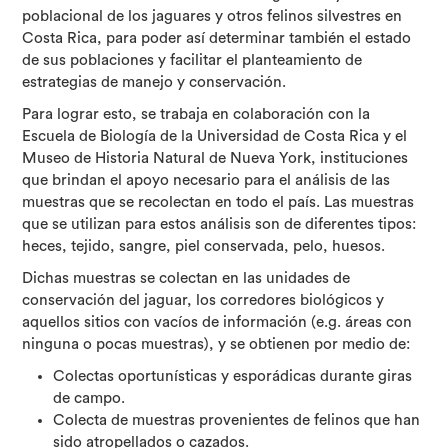
poblacional de los jaguares y otros felinos silvestres en
Costa Rica, para poder así determinar también el estado
de sus poblaciones y facilitar el planteamiento de
estrategias de manejo y conservación.
Para lograr esto, se trabaja en colaboración con la
Escuela de Biología de la Universidad de Costa Rica y el
Museo de Historia Natural de Nueva York, instituciones
que brindan el apoyo necesario para el análisis de las
muestras que se recolectan en todo el país. Las muestras
que se utilizan para estos análisis son de diferentes tipos:
heces, tejido, sangre, piel conservada, pelo, huesos.
Dichas muestras se colectan en las unidades de
conservación del jaguar, los corredores biológicos y
aquellos sitios con vacíos de información (e.g. áreas con
ninguna o pocas muestras), y se obtienen por medio de:
Colectas oportunísticas y esporádicas durante giras
de campo.
Colecta de muestras provenientes de felinos que han
sido atropellados o cazados.