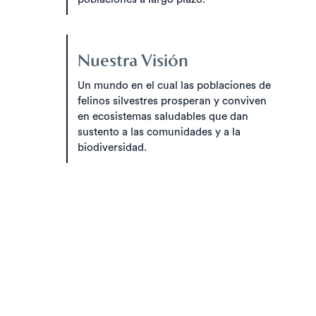
Nuestra Visión
Un mundo en el cual las poblaciones de
felinos silvestres prosperan y conviven
en ecosistemas saludables que dan
sustento a las comunidades y a la
biodiversidad.