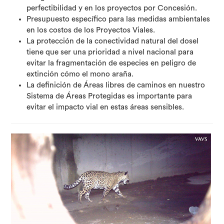
perfectibilidad y en los proyectos por Concesión.
Presupuesto específico para las medidas ambientales
en los costos de los Proyectos Viales.
La protección de la conectividad natural del dosel
tiene que ser una prioridad a nivel nacional para
evitar la fragmentación de especies en peligro de
extinción cómo el mono araña.
La definición de Áreas libres de caminos en nuestro
Sistema de Áreas Protegidas es importante para
evitar el impacto vial en estas áreas sensibles.