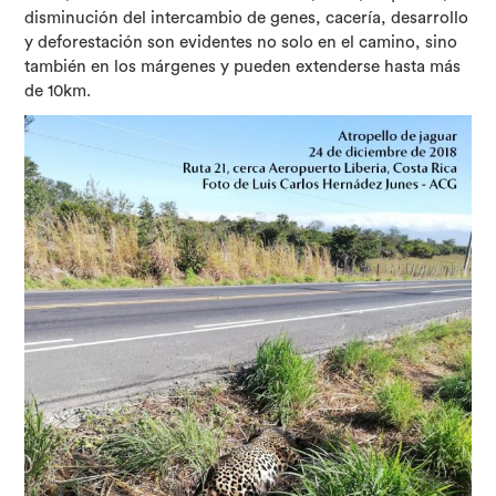
disminución del intercambio de genes, cacería, desarrollo
y deforestación son evidentes no solo en el camino, sino
también en los márgenes y pueden extenderse hasta más
de 10km.