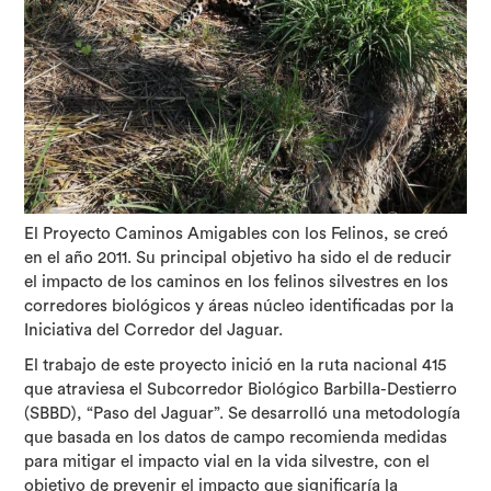
El Proyecto Caminos Amigables con los Felinos, se creó
en el año 2011. Su principal objetivo ha sido el de reducir
el impacto de los caminos en los felinos silvestres en los
corredores biológicos y áreas núcleo identificadas por la
Iniciativa del Corredor del Jaguar.
El trabajo de este proyecto inició en la ruta nacional 415
que atraviesa el Subcorredor Biológico Barbilla-Destierro
(SBBD), “Paso del Jaguar”. Se desarrolló una metodología
que basada en los datos de campo recomienda medidas
para mitigar el impacto vial en la vida silvestre, con el
objetivo de prevenir el impacto que significaría la