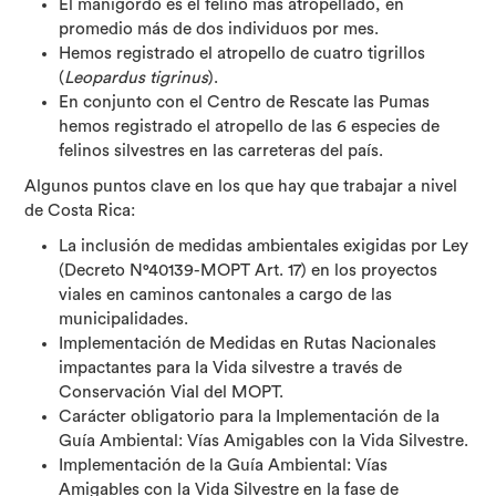
El manigordo es el felino más atropellado, en
promedio más de dos individuos por mes.
Hemos registrado el atropello de cuatro tigrillos
(
Leopardus tigrinus
).
En conjunto con el Centro de Rescate las Pumas
hemos registrado el atropello de las 6 especies de
felinos silvestres en las carreteras del país.
Algunos puntos clave en los que hay que trabajar a nivel
de Costa Rica:
La inclusión de medidas ambientales exigidas por Ley
(Decreto N°40139-MOPT Art. 17) en los proyectos
viales en caminos cantonales a cargo de las
municipalidades.
Implementación de Medidas en Rutas Nacionales
impactantes para la Vida silvestre a través de
Conservación Vial del MOPT.
Carácter obligatorio para la Implementación de la
Guía Ambiental: Vías Amigables con la Vida Silvestre.
Implementación de la Guía Ambiental: Vías
Amigables con la Vida Silvestre en la fase de