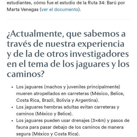
estudiantes, cómo fue el estudio de la Ruta 34: Barú por
Marta Venegas (
ver el documento
).
¿Actualmente, que sabemos a
través de nuestra experiencia
y de la de otros investigadores
en el tema de los jaguares y los
caminos?
Los jaguares (machos y juveniles principalmente)
mueren atropellados en carreteras (México, Belice,
Costa Rica, Brazil, Bolivia y Argentina).
Los jaguares hembras adultas evitan carreteras y
caminos (México y Belice).
Los jaguares pueden usar drenajes (3x4m) y pasos de
fauna para pasar debajo de los caminos de manera
segura (México y Costa Rica).