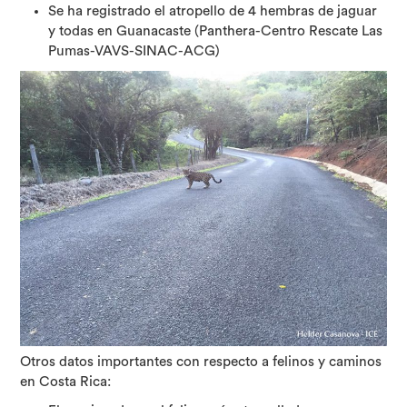
Se ha registrado el atropello de 4 hembras de jaguar
y todas en Guanacaste (Panthera-Centro Rescate Las
Pumas-VAVS-SINAC-ACG)
Otros datos importantes con respecto a felinos y caminos
en Costa Rica: