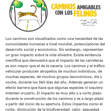
Los caminos son visualizados como una necesidad de las
comunidades humanas a nivel mundial, potenciadores del
desarrollo social y económico. Sin embargo, representan
un gran impacto sobre la vida silvestre. Existe evidencia
científica que demuestra que el impacto de las carreteras
es aún mayor que el de la cacería. Los caminos y el tráfico
vehicular producen atropellos de muchos individuos, de
muchas especies, de muchos grupos taxonómicos, día y
noche, durante los 365 días del año. Además generan un
efecto barrera que hace que algunas especies ni siquiera
intenten cruzarlo. El impacto es muy alto y a corto plazo
durante la construcción de los caminos y es a largo plazo
a partir del inicio de su apertura. Estos impactos como el
ruido, diminución de la biodiversidad, calor, sequedad,