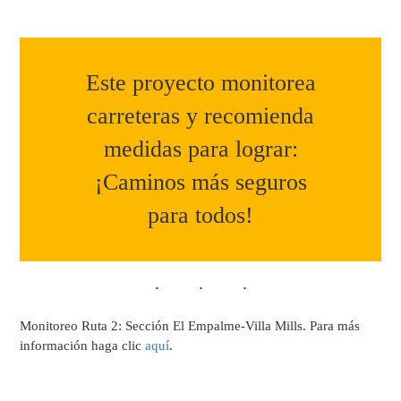
Este proyecto monitorea
carreteras y recomienda
medidas para lograr:
¡Caminos más seguros
para todos!
Monitoreo Ruta 2: Sección El Empalme-Villa Mills. Para más
información haga clic
aquí
.