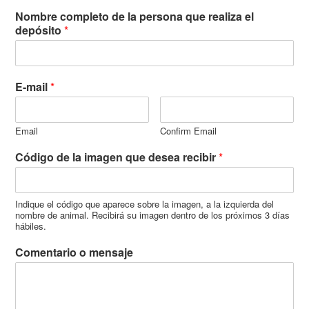
Nombre completo de la persona que realiza el
depósito
*
E-mail
*
Email
Confirm Email
Código de la imagen que desea recibir
*
Indique el código que aparece sobre la imagen, a la izquierda del
nombre de animal. Recibirá su imagen dentro de los próximos 3 días
hábiles.
Comentario o mensaje