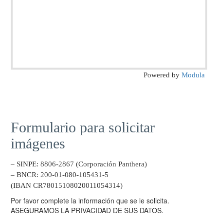
Powered by
Modula
Formulario para solicitar
imágenes
– SINPE: 8806-2867 (Corporación Panthera)
– BNCR: 200-01-080-105431-5
(IBAN CR78015108020011054314)
Por favor complete la información que se le solicita.
ASEGURAMOS LA PRIVACIDAD DE SUS DATOS.