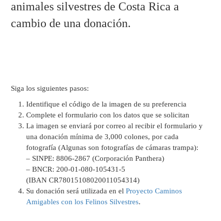
animales silvestres de Costa Rica a
cambio de una donación.
Siga los siguientes pasos:
Identifique el código de la imagen de su preferencia​
Complete el formulario con los datos que se solicitan
La imagen se enviará por correo al recibir el formulario y
una donación mínima de 3,000 colones, por cada
fotografía (Algunas son fotografías de cámaras trampa):
– SINPE: 8806-2867 (Corporación Panthera)
– BNCR: 200-01-080-105431-5
(IBAN CR78015108020011054314)
Su donación será utilizada en el
Proyecto Caminos
Amigables con los Felinos Silvestres
.